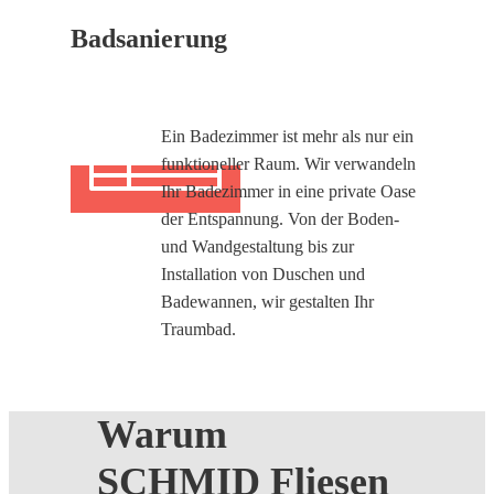
Badsanierung
Ein Badezimmer ist mehr als nur ein
funktioneller Raum. Wir verwandeln
Ihr Badezimmer in eine private Oase
der Entspannung. Von der Boden-
und Wandgestaltung bis zur
Installation von Duschen und
Badewannen, wir gestalten Ihr
Traumbad.
Warum
SCHMID Fliesen