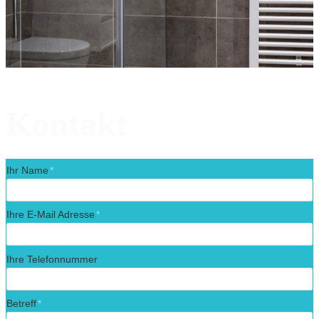
Kontakt
Ihr Name
Ihre E-Mail Adresse
Ihre Telefonnummer
Betreff