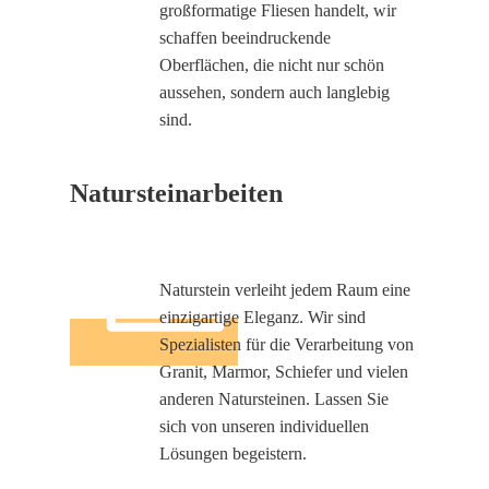
großformatige Fliesen handelt, wir
schaffen beeindruckende
Oberflächen, die nicht nur schön
aussehen, sondern auch langlebig
sind.
Natursteinarbeiten
Naturstein verleiht jedem Raum eine
einzigartige Eleganz. Wir sind
Spezialisten für die Verarbeitung von
Granit, Marmor, Schiefer und vielen
anderen Natursteinen. Lassen Sie
sich von unseren individuellen
Lösungen begeistern.