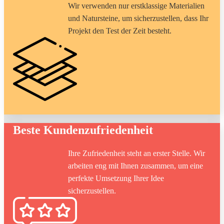
Wir verwenden nur erstklassige Materialien
und Natursteine, um sicherzustellen, dass Ihr
Projekt den Test der Zeit besteht.
Beste ​Kundenzufriedenheit
Ihre Zufriedenheit steht an erster Stelle. Wir
arbeiten eng mit Ihnen zusammen, um eine
perfekte Umsetzung Ihrer Idee
sicherzustellen.