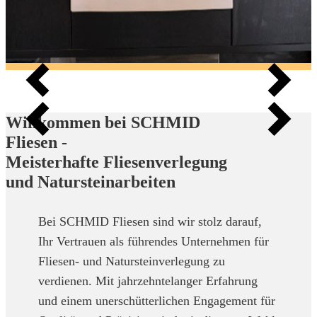
Willkommen bei SCHMID
Fliesen -
Meisterhafte Fliesenverlegung
und Natursteinarbeiten
Bei SCHMID Fliesen sind wir stolz darauf,
Ihr Vertrauen als führendes Unternehmen für
Fliesen- und Natursteinverlegung zu
verdienen. Mit jahrzehntelanger Erfahrung
und einem unerschütterlichen Engagement für