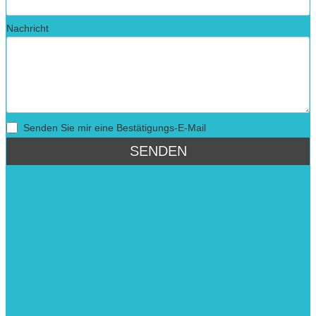
Nachricht
Senden Sie mir eine Bestätigungs-E-Mail
SENDEN