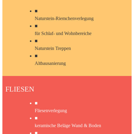
■
Naturstein-Riemchenverlegung
■
für Schlaf- und Wohnbereiche
■
Naturstein Treppen
■
Altbausanierung
FLIESEN
■
Fliesenverlegung
■
keramische Beläge Wand & Boden
■