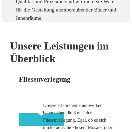
Qualität und Präzision sind wir die erste Wahl
für die Gestaltung atemberaubender Bäder und
Innenräume.
Unsere Leistungen im
Überblick
Fliesenverlegung
Unsere erfahrenen Handwerker
beherrschen die Kunst der
Fliesenverlegung. Egal, ob es sich
um keramische Fliesen, Mosaik, oder